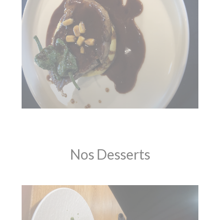
Nos Desserts