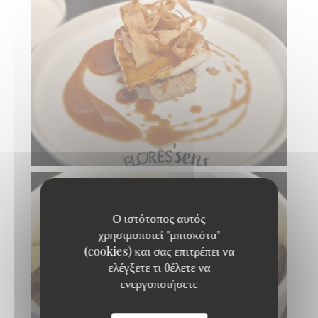
Ο ιστότοπος αυτός
χρησιμοποιεί "μπισκότα"
(cookies) και σας επιτρέπει να
ελέγξετε τι θέλετε να
ενεργοποιήσετε