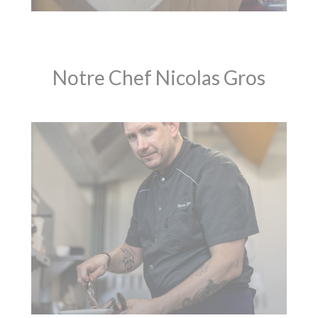
Notre Chef Nicolas Gros