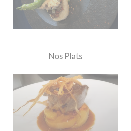
Nos Plats