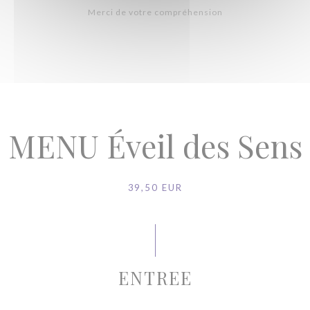
Merci de votre compréhension
MENU Éveil des Sens
39,50 EUR
ENTREE