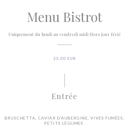
Menu Bistrot
Uniquement du lundi au vendredi midi Hors jour férié
23,00 EUR
Entrée
BRUSCHETTA, CAVIAR D'AUBERGINE, VIVES FUMÉES,
PETITS LÉGUMES