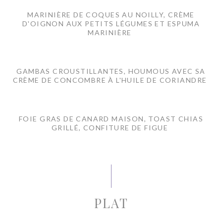
MARINIÈRE DE COQUES AU NOILLY, CRÈME
D'OIGNON AUX PETITS LÉGUMES ET ESPUMA
MARINIÈRE
GAMBAS CROUSTILLANTES, HOUMOUS AVEC SA
CRÈME DE CONCOMBRE À L'HUILE DE CORIANDRE
FOIE GRAS DE CANARD MAISON, TOAST CHIAS
GRILLÉ, CONFITURE DE FIGUE
PLAT