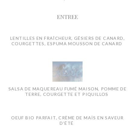
ENTREE
LENTILLES EN FRAÎCHEUR, GÉSIERS DE CANARD,
COURGETTES, ESPUMA MOUSSON DE CANARD
SALSA DE MAQUEREAU FUMÉ MAISON, POMME DE
TERRE, COURGETTE ET PIQUILLOS
OEUF BIO PARFAIT, CRÈME DE MAÏS EN SAVEUR
D'ÉTÉ