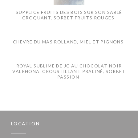
SUPPLICE FRUITS DES BOIS SUR SON SABLÉ
CROQUANT, SORBET FRUITS ROUGES
CHÈVRE DU MAS ROLLAND, MIEL ET PIGNONS
ROYAL SUBLIME DE JC AU CHOCOLAT NOIR
VALRHONA, CROUSTILLANT PRALINÉ, SORBET
PASSION
LOCATION