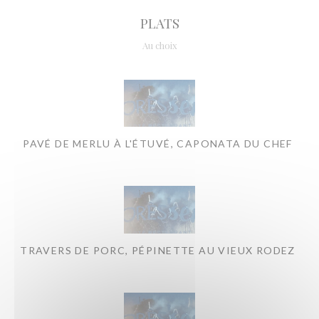
PLATS
Au choix
PAVÉ DE MERLU À L'ÉTUVÉ, CAPONATA DU CHEF
TRAVERS DE PORC, PÉPINETTE AU VIEUX RODEZ