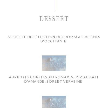
DESSERT
ASSIETTE DE SÉLECTION DE FROMAGES AFFINÉS
D'OCCITANIE
ABRICOTS CONFITS AU ROMARIN, RIZ AU LAIT
D'AMANDE ,SORBET VERVEINE