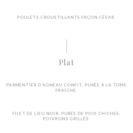
POULETS CROUSTILLANTS FAÇON CÉSAR
Plat
PARMENTIER D'AGNEAU CONFIT, PURÉE À LA TOME
FRAÎCHE
FILET DE LIEU NOIR, PURÉE DE POIS CHICHES,
POIVRONS GRILLÉS