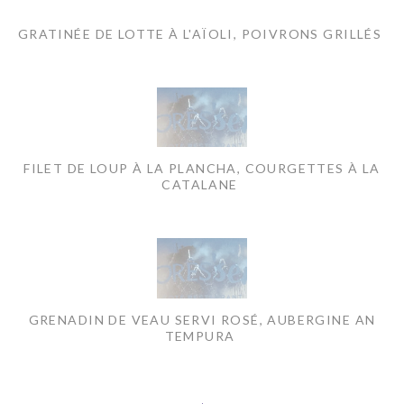
GRATINÉE DE LOTTE À L'AÏOLI, POIVRONS GRILLÉS
FILET DE LOUP À LA PLANCHA, COURGETTES À LA
CATALANE
GRENADIN DE VEAU SERVI ROSÉ, AUBERGINE AN
TEMPURA