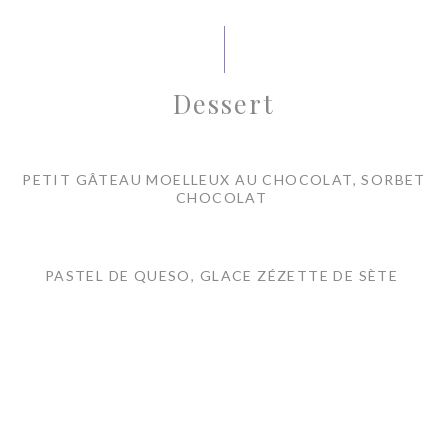
Dessert
PETIT GÂTEAU MOELLEUX AU CHOCOLAT, SORBET
CHOCOLAT
PASTEL DE QUESO, GLACE ZÉZETTE DE SÈTE