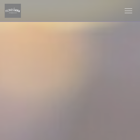
Personalización de sus opciones de cookies