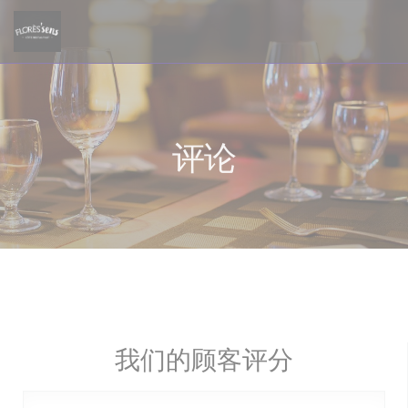
Cookie管理面板
评论
我们的顾客评分