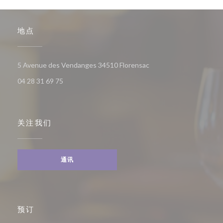
地点
((在新窗口中打开))
5 Avenue des Vendanges 34510 Florensac
04 28 31 69 75
关注我们
通讯
预订