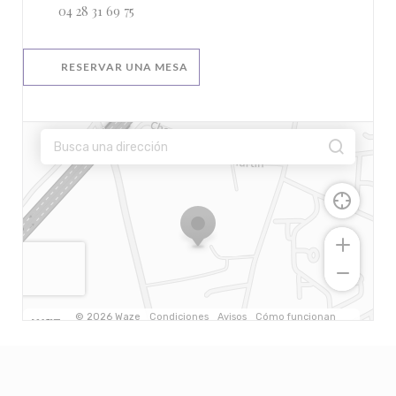
04 28 31 69 75
RESERVAR UNA MESA