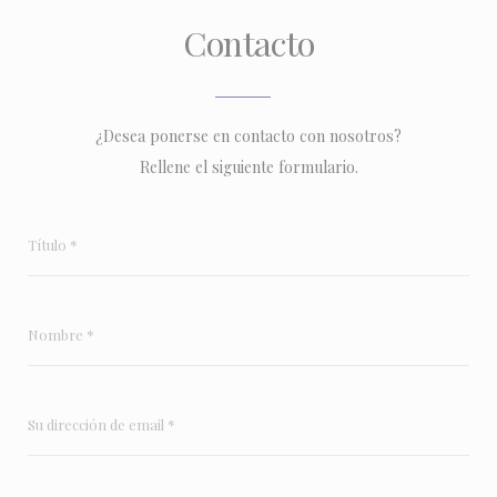
Contacto
¿Desea ponerse en contacto con nosotros?
Rellene el siguiente formulario.