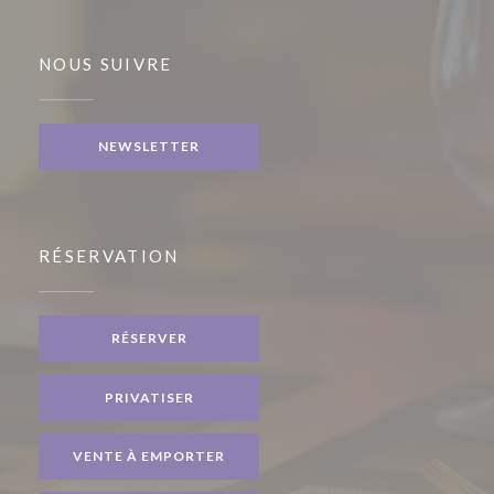
NOUS SUIVRE
NEWSLETTER
RÉSERVATION
RÉSERVER
PRIVATISER
VENTE À EMPORTER