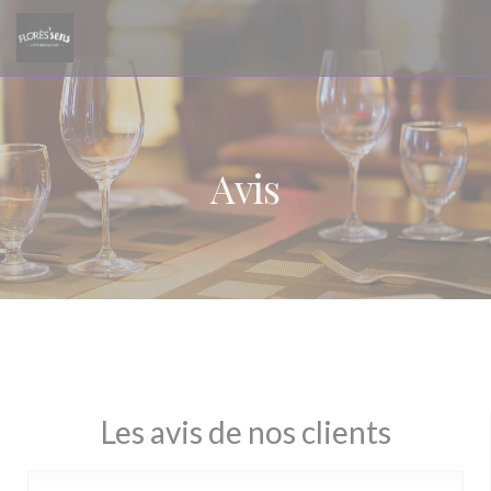
Personnalisation de vos choix en matière de cookies
Avis
Les avis de nos clients