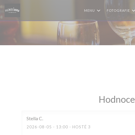
Panel pro správu cookies
MENU
FOTOGRAFIE
Hodnocen
Stella
C
2026-08-05
- 13:00 - HOSTÉ 3