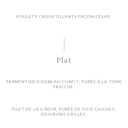
POULETS CROUSTILLANTS FAÇON CÉSAR
Plat
PARMENTIER D'AGNEAU CONFIT, PURÉE À LA TOME
FRAÎCHE
FILET DE LIEU NOIR, PURÉE DE POIS CHICHES,
POIVRONS GRILLÉS