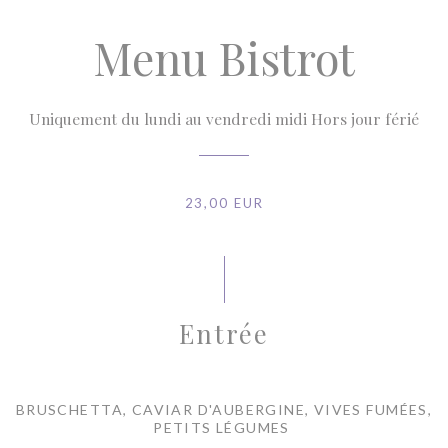
Menu Bistrot
Uniquement du lundi au vendredi midi Hors jour férié
23,00 EUR
Entrée
BRUSCHETTA, CAVIAR D'AUBERGINE, VIVES FUMÉES,
PETITS LÉGUMES