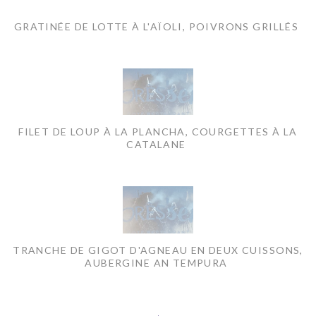
GRATINÉE DE LOTTE À L'AÏOLI, POIVRONS GRILLÉS
FILET DE LOUP À LA PLANCHA, COURGETTES À LA
CATALANE
TRANCHE DE GIGOT D'AGNEAU EN DEUX CUISSONS,
AUBERGINE AN TEMPURA