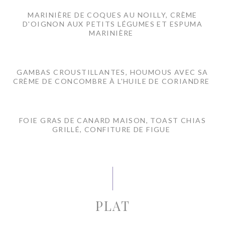
MARINIÈRE DE COQUES AU NOILLY, CRÈME
D'OIGNON AUX PETITS LÉGUMES ET ESPUMA
MARINIÈRE
GAMBAS CROUSTILLANTES, HOUMOUS AVEC SA
CRÈME DE CONCOMBRE À L'HUILE DE CORIANDRE
FOIE GRAS DE CANARD MAISON, TOAST CHIAS
GRILLÉ, CONFITURE DE FIGUE
PLAT