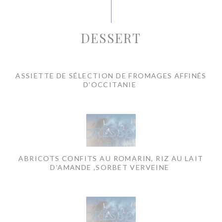
DESSERT
ASSIETTE DE SÉLECTION DE FROMAGES AFFINÉS
D'OCCITANIE
ABRICOTS CONFITS AU ROMARIN, RIZ AU LAIT
D'AMANDE ,SORBET VERVEINE