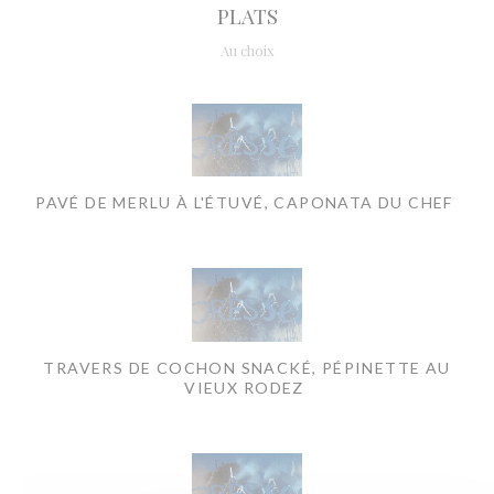
PLATS
Au choix
PAVÉ DE MERLU À L'ÉTUVÉ, CAPONATA DU CHEF
TRAVERS DE COCHON SNACKÉ, PÉPINETTE AU
VIEUX RODEZ