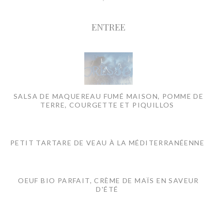
ENTREE
SALSA DE MAQUEREAU FUMÉ MAISON, POMME DE
TERRE, COURGETTE ET PIQUILLOS
PETIT TARTARE DE VEAU À LA MÉDITERRANÉENNE
OEUF BIO PARFAIT, CRÈME DE MAÏS EN SAVEUR
D'ÉTÉ