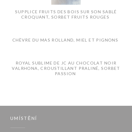
SUPPLICE FRUITS DES BOIS SUR SON SABLÉ
CROQUANT, SORBET FRUITS ROUGES
CHÈVRE DU MAS ROLLAND, MIEL ET PIGNONS
ROYAL SUBLIME DE JC AU CHOCOLAT NOIR
VALRHONA, CROUSTILLANT PRALINÉ, SORBET
PASSION
UMÍSTĚNÍ