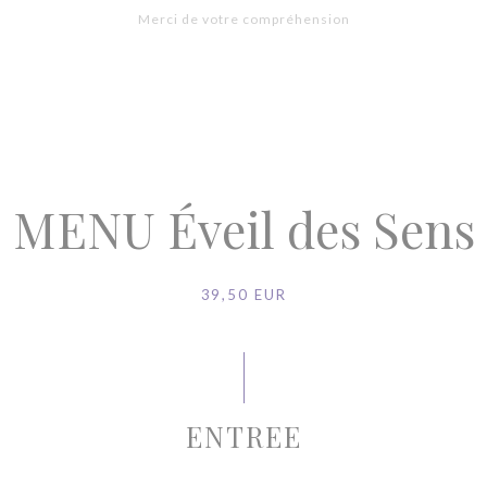
Merci de votre compréhension
MENU Éveil des Sens
39,50 EUR
ENTREE