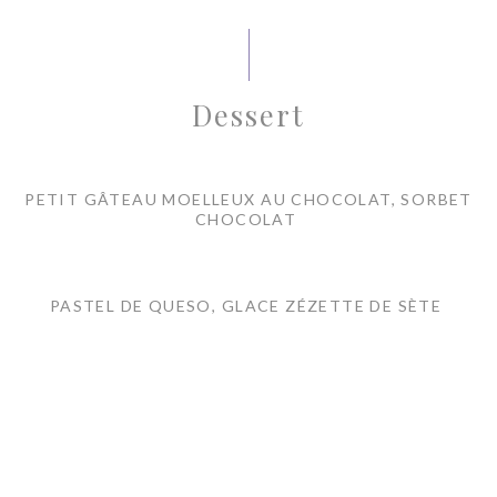
Dessert
PETIT GÂTEAU MOELLEUX AU CHOCOLAT, SORBET
CHOCOLAT
PASTEL DE QUESO, GLACE ZÉZETTE DE SÈTE