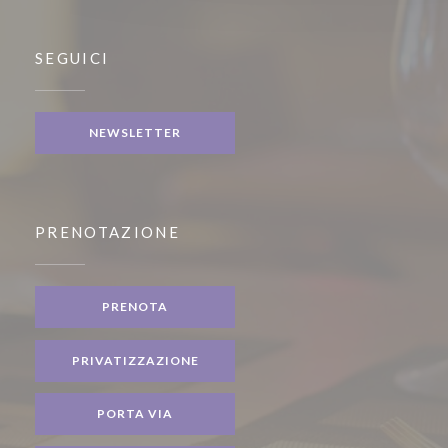
SEGUICI
NEWSLETTER
PRENOTAZIONE
PRENOTA
PRIVATIZZAZIONE
PORTA VIA