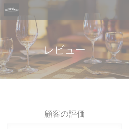
クッキー利用の管理について
レビュー
顧客の評価