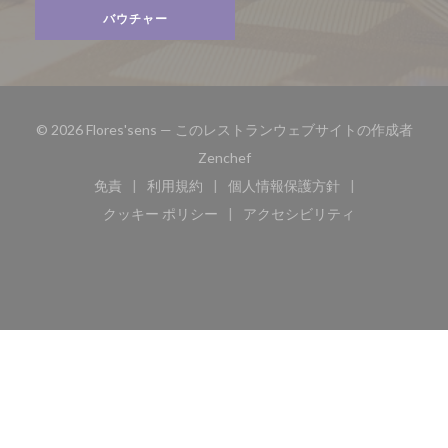
バウチャー
© 2026 Flores'sens — このレストランウェブサイトの作成者
((新しいウィンドウで開きます))
Zenchef
免責
利用規約
個人情報保護方針
((新しいウィンドウで開きます))
((新しいウィンドウで開きます))
((新しいウィンドウで開き
クッキー ポリシー
アクセシビリティ
((新しいウィンドウで開きます))
((新しいウィンドウで開