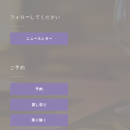
フォローしてください
ニュースレター
ご予約
予約
貸し切り
取り除く