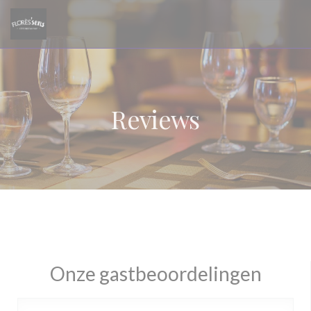
Cookies beheer paneel
Reviews
Onze gastbeoordelingen