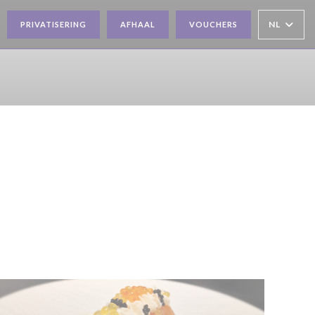
NL
PRIVATISERING
AFHAAL
VOUCHERS