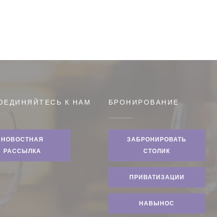
ОЕДИНЯЙТЕСЬ К НАМ
БРОНИРОВАНИЕ
НОВОСТНАЯ
ЗАБРОНИРОВАТЬ
РАССЫЛКА
СТОЛИК
ПРИВАТИЗАЦИИ
НАВЫНОС