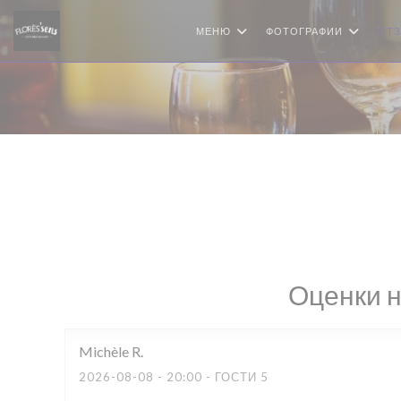
Панель управления cookies
МЕНЮ
ФОТОГРАФИИ
ОТ
Оценки 
Michèle
R
2026-08-08
- 20:00 - ГОСТИ 5