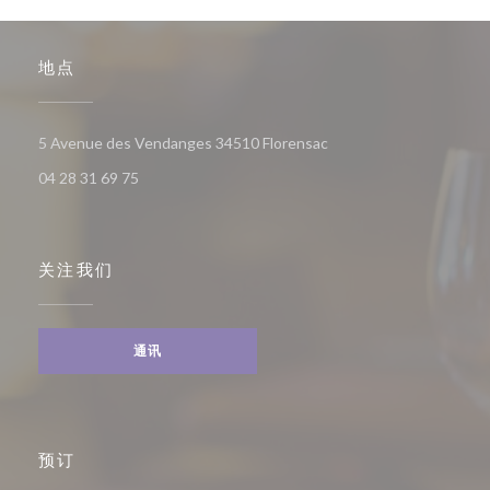
地点
((在新窗口中打开))
5 Avenue des Vendanges 34510 Florensac
04 28 31 69 75
关注我们
通讯
预订