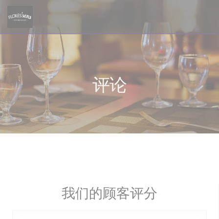
Cookie管理面板
评论
我们的顾客评分