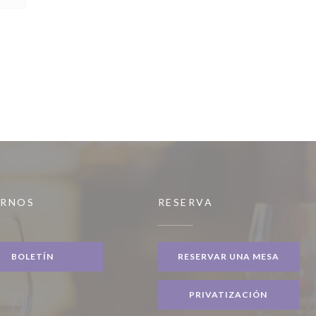
IRNOS
RESERVA
BOLETÍN
RESERVAR UNA MESA
PRIVATIZACIÓN