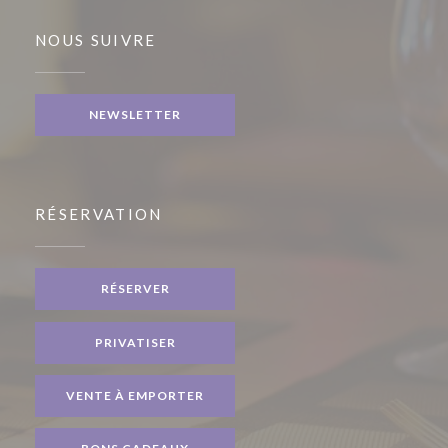
NOUS SUIVRE
NEWSLETTER
RÉSERVATION
RÉSERVER
PRIVATISER
VENTE À EMPORTER