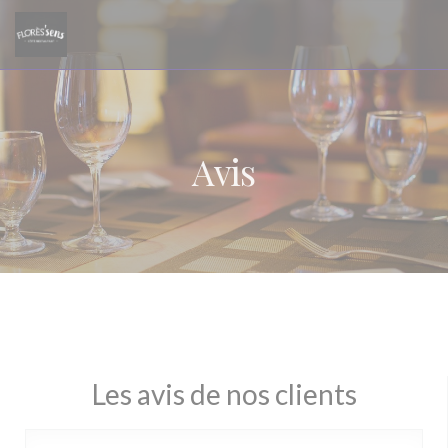
Personnalisation de vos choix en matière de cookies
Avis
Les avis de nos clients