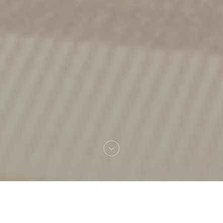
Bienvenue chez